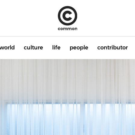
world
culture
life
people
contributor