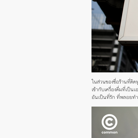
ในส่วนของชื่อร้านที่ติ
เข้ากับเครื่องดื่มที่เป
อันเป็นที่รัก ที่พลอยท