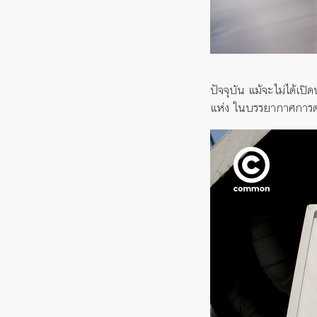
ปัจจุบัน แม้จะไม่ได้เปิ
แห่ง ในบรรยากาศการตกแ