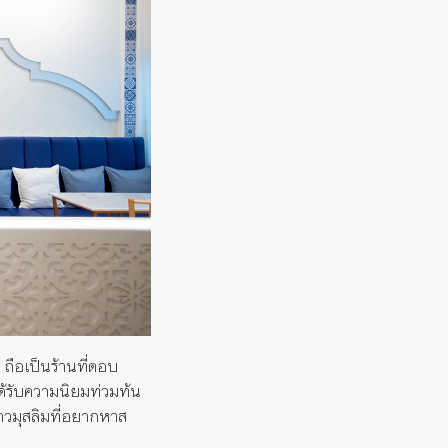
 ถือเป็นร้านที่ตอบ
ด้รับความนิยมท่วมท้น
ับชาวมุสลิมที่อยากหาส