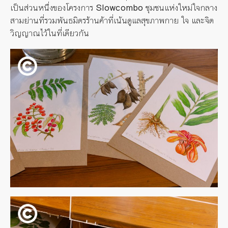
เป็นส่วนหนึ่งของโครงการ
Slowcombo
ชุมชนแห่งใหม่ใจกลาง
สามย่านที่รวมพันธมิตรร้านค้าที่เน้นดูแลสุขภาพกาย ใจ และจิต
วิญญาณไว้ในที่เดียวกัน