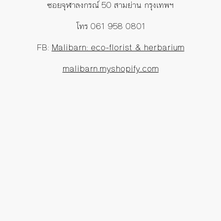
ซอยจุฬาลงกรณ์ 50 สามย่าน กรุงเทพฯ
โทร 061 958 0801
FB:
Malibarn: eco-florist & herbarium
malibarn.myshopify.com