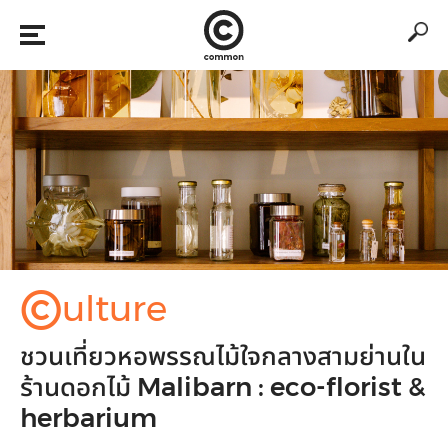
©
ulture
ชวนเที่ยวหอพรรณไม้ใจกลางสามย่านใน
ร้านดอกไม้ Malibarn : eco-florist &
herbarium