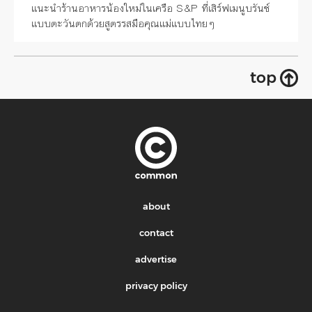
แนะนำร้านอาหารน้องใหม่ในเครือ S&P ที่เสิร์ฟเมนูบรันช์
แบบตะวันตกด้วยสูตรรสมือคุณแม่แบบไทยๆ
top
about
contact
advertise
privacy policy