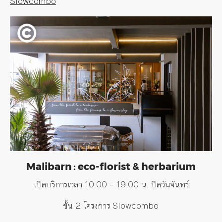
Slowcombo
Malibarn : eco-florist & herbarium
เปิดบริการเวลา 10.00 – 19.00 น. ปิดวันจันทร์
ชั้น 2 โครงการ Slowcombo