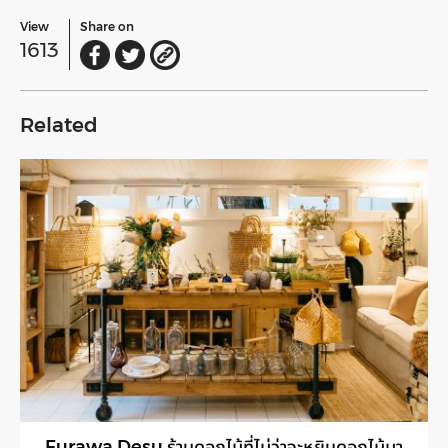
View
Share on
1613
Related
Furawa Desu ร้านดอกไม้ที่ไม่ว่าจะหยิบดอกไม้มา