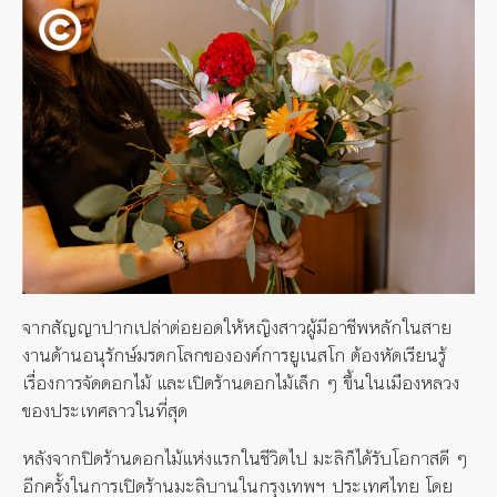
จากสัญญาปากเปล่าต่อยอดให้หญิงสาวผู้มีอาชีพหลักในสาย
งานด้านอนุรักษ์มรดกโลกขององค์การยูเนสโก ต้องหัดเรียนรู้
เรื่องการจัดดอกไม้ และเปิดร้านดอกไม้เล็ก ๆ ขึ้นในเมืองหลวง
ของประเทศลาวในที่สุด
หลังจากปิดร้านดอกไม้แห่งแรกในชีวิตไป มะลิก็ได้รับโอกาสดี ๆ
อีกครั้งในการเปิดร้านมะลิบานในกรุงเทพฯ ประเทศไทย โดย