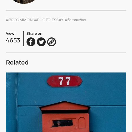
#BECOMMON
#PHOTO ESSAY
#วัดราชบพิธฯ
View
Share on
4653
Related