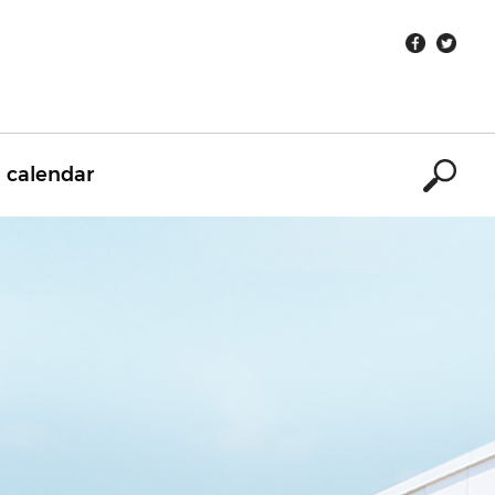
calendar