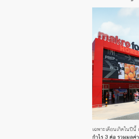
เฉพาะเดือนเกิดในปีนี้
กำไร 3 ต่อ รวมมูลค่