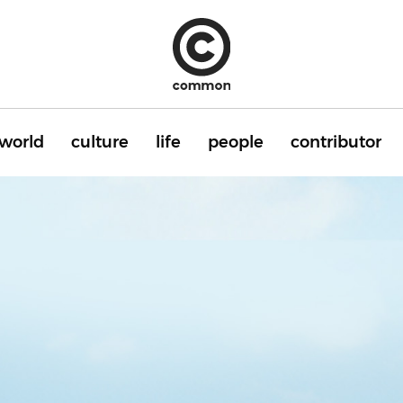
world
culture
life
people
contributor