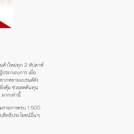
ินค้าใหม่ทุก 2 สัปดาห์
ู้ประกอบการ เมื่อ
จากหลากหลายแบรนด์ดัง
ิ่งคุ้ม ช่วยลดต้นทุน
 มากเท่านี้
ร่วมรายการครบ 1,500
บสิทธิประโยชน์อื่นๆ