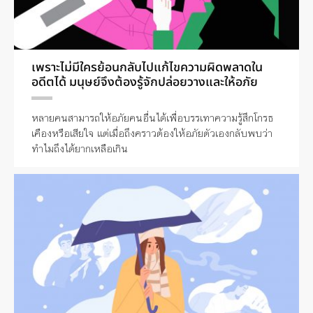
เพราะไม่มีใครย้อนกลับไปแก้ไขความผิดพลาดใน
อดีตได้ มนุษย์จึงต้องรู้จักปล่อยวางและให้อภัย
หลายคนสามารถให้อภัยคนอื่นได้เพื่อบรรเทาความรู้สึกโกรธ
เคืองหรือเสียใจ แต่เมื่อถึงคราวต้องให้อภัยตัวเองกลับพบว่า
ทำไมถึงได้ยากเหลือเกิน