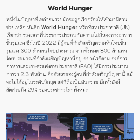
World Hunger
หนึ่งในปัญหาที่เหล่าคนรวยมักจะถูกเรียกร้องให้เข้ามามีส่วน
ช่วยเหลือ นั่นคือ
World Hunger
หรือที่สหประชาชาติ (UN)
เรียกว่า ช่วงเวลาที่ประชากรประสบกับความไม่มั่นคงทางอาหาร
ขั้นรุนแรง ซึ่งในปี 2022 มีผู้คนที่กำลังเผชิญความหิวโหยขั้น
รุนแรง 300 ล้านคนโดยประมาณ จากทั้งหมด 800 ล้านคน
โดยประมาณที่กำลังเผชิญปัญหานี้อยู่ อย่างไรก็ตาม องค์การ
อาหารและเกษตรแห่งสหประชาชาติ (FAO) ได้มีการประมาณ
การว่า 2.3 พันล้าน คือตัวเลขของผู้คนที่กำลังเผชิญปัญหานี้ แม้
จะไม่ได้อยู่ในระดับวิกฤต แต่ก็ถือเป็นอันตราย อีกทั้งยังมี
สัดส่วนถึง 29% ของประชากรโลกทั้งหมด