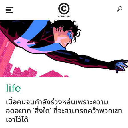
life
เมื่อคนจนกำลังร่วงหล่นเพราะความ
อดอยาก ‘สิ่งใด’ ที่จะสามารถคว้าพวกเขา
เอาไว้ได้