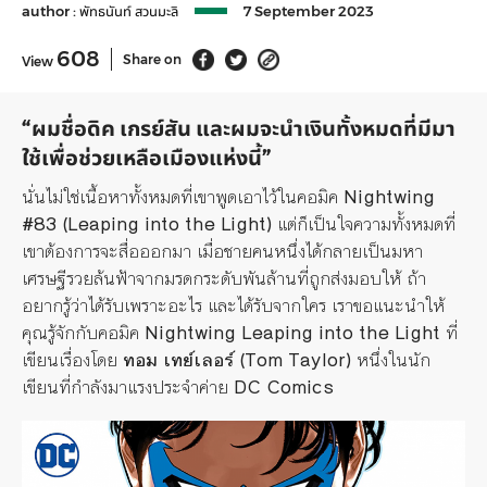
author :
พัทธนันท์ สวนมะลิ
7 September 2023
608
Share on
View
“ผมชื่อดิค เกรย์สัน และผมจะนำเงินทั้งหมดที่มีมา
ใช้เพื่อช่วยเหลือเมืองแห่งนี้”
นั่นไม่ใช่เนื้อหาทั้งหมดที่เขาพูดเอาไว้ในคอมิค
Nightwing
#83 (Leaping into the Light)
แต่ก็เป็นใจความทั้งหมดที่
เขาต้องการจะสื่อออกมา เมื่อชายคนหนึ่งได้กลายเป็นมหา
เศรษฐีรวยล้นฟ้าจากมรดกระดับพันล้านที่ถูกส่งมอบให้ ถ้า
อยากรู้ว่าได้รับเพราะอะไร และได้รับจากใคร เราขอแนะนำให้
คุณรู้จักกับคอมิค
Nightwing Leaping into the Light
ที่
เขียนเรื่องโดย
ทอม เทย์เลอร์ (Tom Taylor)
หนึ่งในนัก
เขียนที่กำลังมาแรงประจำค่าย
DC Comics