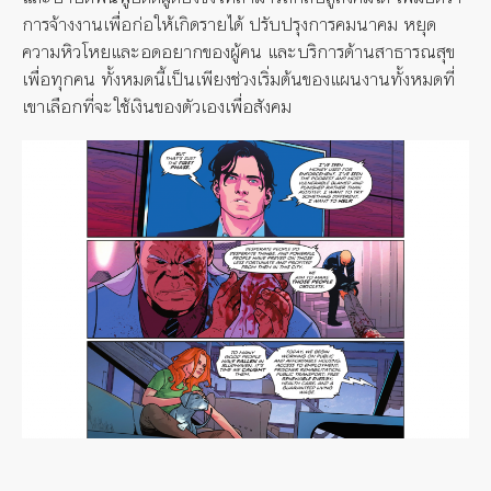
การจ้างงานเพื่อก่อให้เกิดรายได้ ปรับปรุงการคมนาคม หยุด
ความหิวโหยและอดอยากของผู้คน และบริการด้านสาธารณสุข
เพื่อทุกคน ทั้งหมดนี้เป็นเพียงช่วงเริ่มต้นของแผนงานทั้งหมดที่
เขาเลือกที่จะใช้เงินของตัวเองเพื่อสังคม