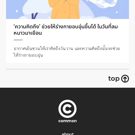
‘ความคิดถึง’ ช่วยให้ร่างกายอบอุ่นขึ้นได้ ในวันที่ลม
หนาวมาเยือน
อากาศเย็นชวนให้เราคิดถึงวันวาน และความคิดถึงนั้นจะช่วย
ให้ร่างกายอบอุ่น
top
about