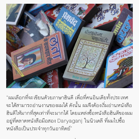
“ผมเลือกที่จะเขียนด้วยภาษาฮินดี เพื่อที่คนอินเดียทั้งประเทศ
จะได้สามารถอ่านงานของผมได้ ดังนั้น ผมจึงต้องเริ่มอ่านหนังสือ
ฮินดีให้มากที่สุดเท่าที่จะมากได้ โดยแหล่งซื้อหนังสือฮินดีของผม
อยู่ที่ตลาดหนังสือมือสอง Daryaganj ในนิวเดลี ที่ผมไปซื้อ
หนังสือเป็นประจำทุกวันอาทิตย์”