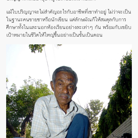
แม้ใบปริญญาจะไม่สำคัญอะไรกับอาชีพที่เขาทำอยู่ ไม่ว่าจะเป็น
ในฐานะคนขายชาหรือนักเขียน แต่ลักษมัณก็ให้สมดุลกับการ
ศึกษาทั้งในและนอกห้องเรียนอย่างละเท่าๆ กัน พร้อมกับเขยิบ
เป้าหมายในชีวิตให้ใหญ่ขึ้นอย่างเป็นขั้นเป็นตอน