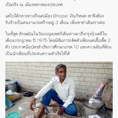
เป็นจริง ณ เมืองหลวงของประเทศ
แต่ไปได้กลางทางถึงแค่เมือง Bhopal เงินก็หมด เขาจึงต้อง
รับจ้างเป็นคนงานก่อสร้างอยู่ 3 เดือน เพื่อหาค่าเดินทางต่อ
ในที่สุด ลักษมัณในวัยเบญจเพสก็เดินทางมาถึงกรุงนิวเดลีใน
เดือนกรกฎาคม ปี 1975 โดยมีสัมภาระติดตัวเพียงแค่เสื้อเชิ้ต 2
ตัว ประกาศนียบัตรสำเร็จการศึกษาเกรด 10 และความฝันที่ต้อง
เป็นนักเขียนที่ประสบความสำเร็จให้ได้