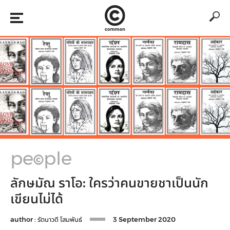
pe
ple
©
ลักษมัณ ราโอ: ใครว่าคนขายชาเป็นนัก
เขียนไม่ได้
author :
รัตนาวดี โสมพันธ์
3 September 2020