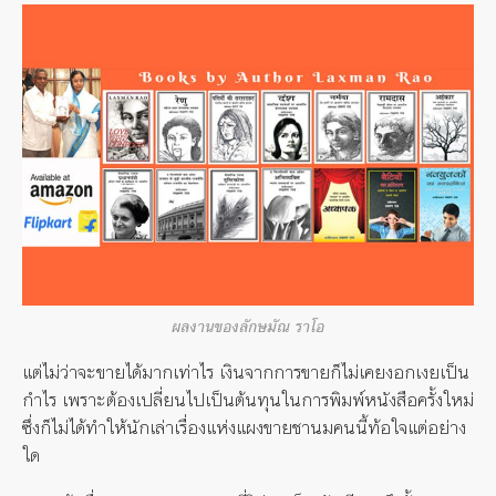
ผลงานของลักษมัณ ราโอ
แต่ไม่ว่าจะขายได้มากเท่าไร เงินจากการขายก็ไม่เคยงอกเงยเป็น
กำไร เพราะต้องเปลี่ยนไปเป็นต้นทุนในการพิมพ์หนังสือครั้งใหม่
ซึ่งก็ไม่ได้ทำให้นักเล่าเรื่องแห่งแผงขายชานมคนนี้ท้อใจแต่อย่าง
ใด