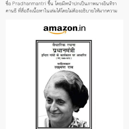
ชื่อ Pradhanmantri ขึ้น โดยมีหน้าปกเป็นภาพนางอินทิรา
คานธี ที่สื่อถึงเนื้อหาในเล่มได้โดยไม่ต้องอธิบายให้มากความ