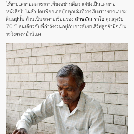
ได้ขายแค่ชานมมาซาลาเพียงอย่างเดียว แต่ยังเป็นแผงขาย
หนังสือไปในตัว โดยพ็อกเกตบุ๊กทุกเล่มที่วางเรียงรายขายแบกะ
ดินอยู่นั้น ล้วนเป็นผลงานเขียนของ
ลักษมัณ ราโอ
คุณลุงวัย
70 ปี คนเดียวกับที่กำลังง่วนอยู่กับการต้มชาเสิร์ฟลูกค้ามือเป็น
ระวิงตรงหน้านี่เอง