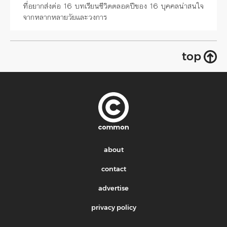
ที่อยากส่งต่อ 16 บทเรียนชีวิตตลอดปีของ 16 บุคคลน่าสนใจ
จากหลากหลายวัยและวงการ
top
about
contact
advertise
privacy policy