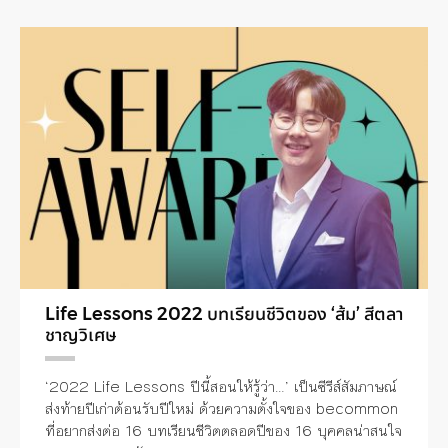
Life Lessons 2022 บทเรียนชีวิตของ ‘ส้ม’ สีตลา
ชาญวิเศษ
‘2022 Life Lessons ปีนี้สอนให้รู้ว่า…’ เป็นซีรีส์สัมภาษณ์
ส่งท้ายปีเก่าต้อนรับปีใหม่ ด้วยความตั้งใจของ becommon
ที่อยากส่งต่อ 16 บทเรียนชีวิตตลอดปีของ 16 บุคคลน่าสนใจ