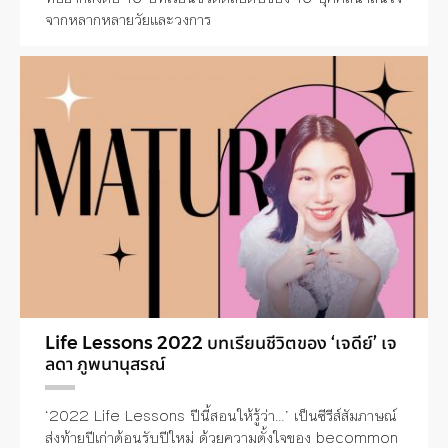
จากหลากหลายวัยและวงการ
Life Lessons 2022 บทเรียนชีวิตของ ‘เจดีย์’ เจ
ลดา ภูพนานุสรณ์
‘2022 Life Lessons ปีนี้สอนให้รู้ว่า…’ เป็นซีรีส์สัมภาษณ์
ส่งท้ายปีเก่าต้อนรับปีใหม่ ด้วยความตั้งใจของ becommon