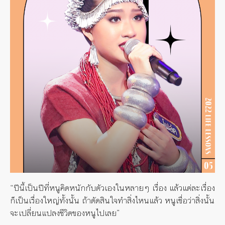
“ปีนี้เป็นปีที่หนูคิดหนักกับตัวเองในหลายๆ เรื่อง แล้วแต่ละเรื่อง
ก็เป็นเรื่องใหญ่ทั้งนั้น ถ้าตัดสินใจทำสิ่งไหนแล้ว หนูเชื่อว่าสิ่งนั้น
จะเปลี่ยนแปลงชีวิตของหนูไปเลย”