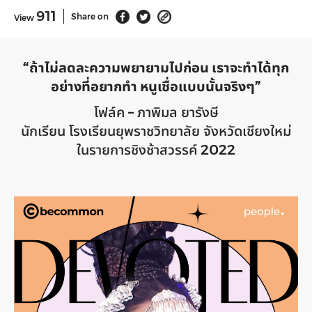
911
Share on
View
“ถ้าไม่ลดละความพยายามไปก่อน เราจะทำได้ทุก
อย่างที่อยากทำ หนูเชื่อแบบนั้นจริงๆ”
โฟล์ค – ภาพิมล ยารังษี
นักเรียน โรงเรียนยุพราชวิทยาลัย จังหวัดเชียงใหม่
ในรายการชิงช้าสวรรค์ 2022