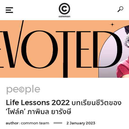
pe
ple
©
Life Lessons 2022 บทเรียนชีวิตของ
‘โฟล์ค’ ภาพิมล ยารังษี
author :
common team
2 January 2023