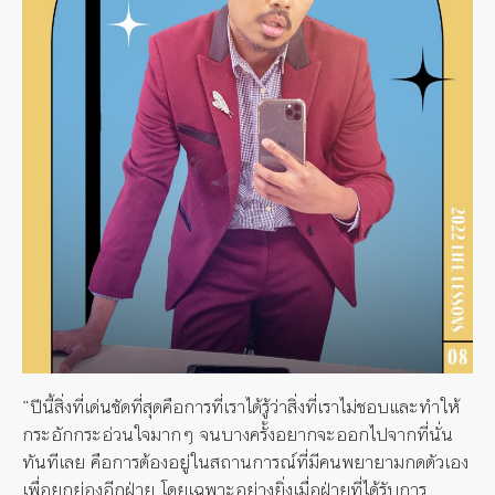
“ปีนี้สิ่งที่เด่นชัดที่สุดคือการที่เราได้รู้ว่าสิ่งที่เราไม่ชอบและทำให้
กระอักกระอ่วนใจมากๆ จนบางครั้งอยากจะออกไปจากที่นั่น
ทันทีเลย คือการต้องอยู่ในสถานการณ์ที่มีคนพยายามกดตัวเอง
เพื่อยกย่องอีกฝ่าย โดยเฉพาะอย่างยิ่งเมื่อฝ่ายที่ได้รับการ