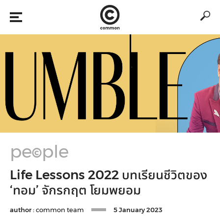
pe
ple
©
Life Lessons 2022 บทเรียนชีวิตของ
‘ทอม’ จักรกฤต โยมพยอม
author :
common team
5 January 2023