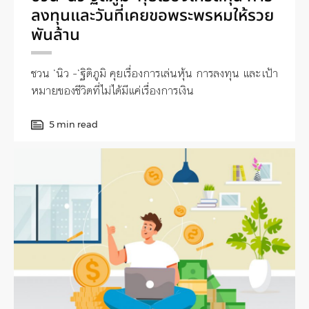
ลงทุนและวันที่เคยขอพระพรหมให้รวย
พันล้าน
ชวน ‘นิว -‘ฐิติภูมิ คุยเรื่องการเล่นหุ้น การลงทุน และเป้า
หมายของชีวิตที่ไม่ได้มีแค่เรื่องการเงิน
5 min read