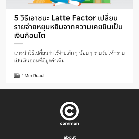
5 วิธีเอาชนะ Latte Factor เปลี่ยน
รายจ่ายหยุมหยิมจากความเคยชินเป็น
เงินก้อนโต
แนะนำวิธีเปลี่ยนค่าใช้จ่ายเล็กๆ น้อยๆ รายวันให้กลาย
เป็นเงินออมที่มีมูลค่าเพิ่ม
1 Min Read
about