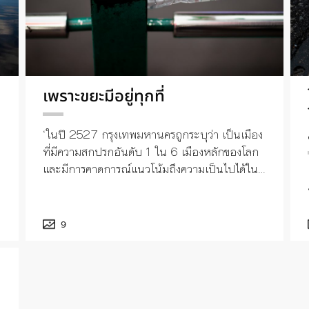
เพราะขยะมีอยู่ทุกที่
‘ในปี 2527 กรุงเทพมหานครถูกระบุว่า เป็นเมือง
ที่มีความสกปรกอันดับ 1 ใน 6 เมืองหลักของโลก
และมีการคาดการณ์แนวโน้มถึงความเป็นไปได้ใน
การก้าวข้ึนไปเป็น 1 ใน 5 ของเมืองที่ติดอันดับ
สกปรกที่สุดในโลก’
9