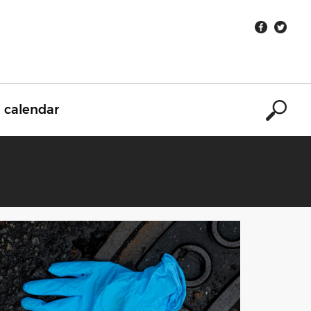
calendar