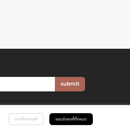
submit
การตั้งค่าคุกกี้
ยอมรับคุกกี้ทั้งหมด