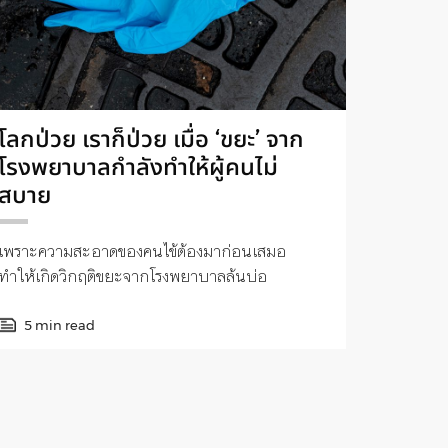
โลกป่วย เราก็ป่วย เมื่อ ‘ขยะ’ จาก
โรงพยาบาลกำลังทำให้ผู้คนไม่
สบาย
เพราะความสะอาดของคนไข้ต้องมาก่อนเสมอ
ทำให้เกิดวิกฤติขยะจากโรงพยาบาลล้นบ่อ
5 min read