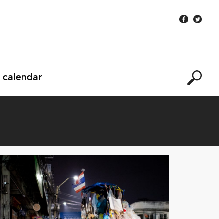
calendar