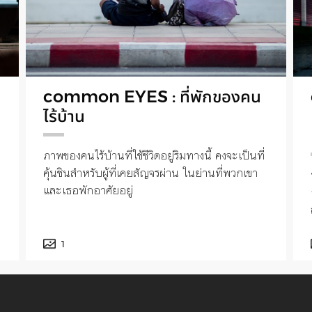
common EYES : ที่พักของคน
ไร้บ้าน
ภาพของคนไร้บ้านที่ใช้ชีวิตอยู่ริมทางนี้ คงจะเป็นที่
คุ้นชินสำหรับผู้ที่เคยสัญจรผ่าน ในย่านที่พวกเขา
และเธอพักอาศัยอยู่
1