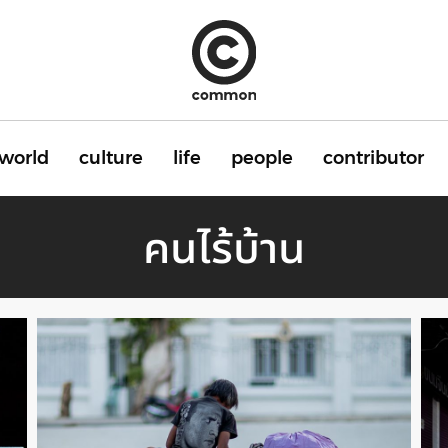
world
culture
life
people
contributor
คนไร้บ้าน