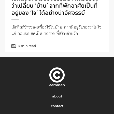
ว่าเปลี่ยน ‘บ้าน’ จากที่พักอาศัยเป็นที่
อยู่ของ ‘ใจ’ ได้อย่างน่าอัศจรรย์
เช็กลิสต์ข้าวของเครื่องใช้ในบ้าน หากมีอยู่รับรองว่าไม่ใช่
แค่ house แต่เป็น home ที่สร้างด้วยรัก
3 min read
about
contact