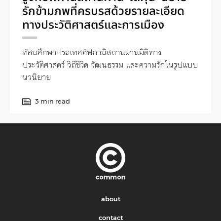
รักข้ามภพที่ครบรสด้วยรายละเอียด
ทางประวัติศาสตร์และการเมือง
ทัศนศึกษาประเทศอัฟกานิสถานผ่านมิติทาง
ประวัติศาสตร์ วิถีชีวิต วัฒนธรรม และความรักในรูปแบบ
นวนิยาย
3 min read
about
contact