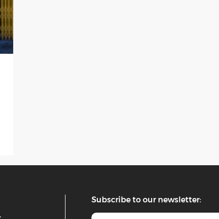
Subscribe to our newsletter:
t