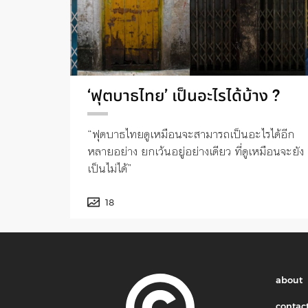
‘ฟุตบาธไทย’ เป็นอะไรได้บ้าง ?
“ฟุตบาธไทยดูเหมือนจะสามารถเป็นอะไรได้อีก
หลายอย่าง ยกเว้นอยู่อย่างเดียว ที่ดูเหมือนจะยัง
เป็นไม่ได้”
18
about
contac