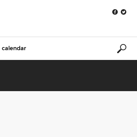
calendar