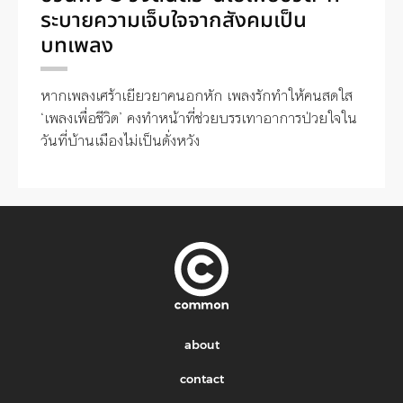
ระบายความเจ็บใจจากสังคมเป็น
บทเพลง
หากเพลงเศร้าเยียวยาคนอกหัก เพลงรักทำให้คนสดใส
‘เพลงเพื่อชีวิต’ คงทำหน้าที่ช่วยบรรเทาอาการป่วยใจใน
วันที่บ้านเมืองไม่เป็นดั่งหวัง
about
contact