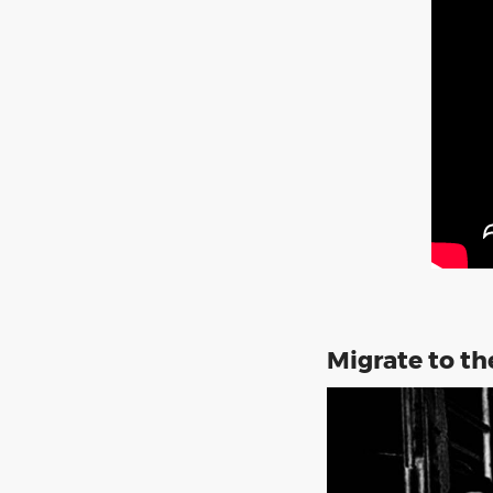
Migrate to t