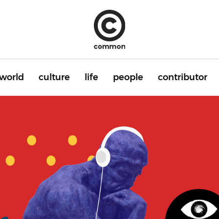
world
culture
life
people
contributor