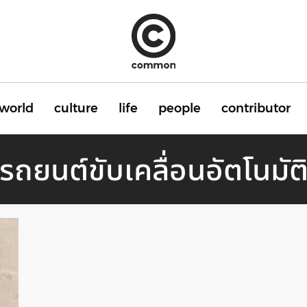
world
culture
life
people
contributor
รถยนต์ขับเคลื่อนอัตโนมัต