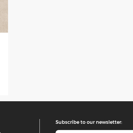
Subscribe to our newsletter: