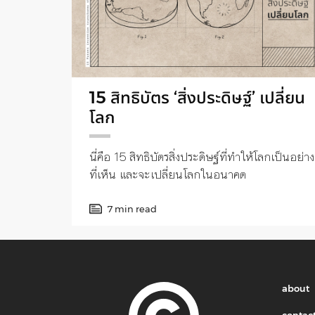
15 สิทธิบัตร ‘สิ่งประดิษฐ์’ เปลี่ยน
โลก
นี่คือ 15 สิทธิบัตรสิ่งประดิษฐ์ที่ทำให้โลกเป็นอย่าง
ที่เห็น และจะเปลี่ยนโลกในอนาคต
7 min read
about