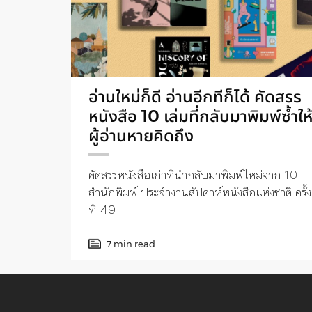
อ่านใหม่ก็ดี อ่านอีกทีก็ได้ คัดสรร
หนังสือ 10 เล่มที่กลับมาพิมพ์ซ้ำให
ผู้อ่านหายคิดถึง
คัดสรรหนังสือเก่าที่นำกลับมาพิมพ์ใหม่จาก 10
สำนักพิมพ์ ประจำงานสัปดาห์หนังสือแห่งชาติ ครั้ง
ที่ 49
7 min read