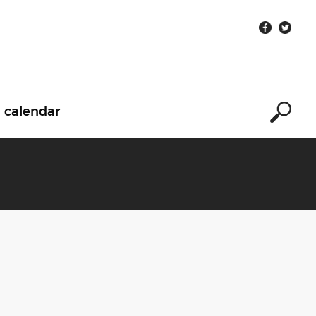
calendar