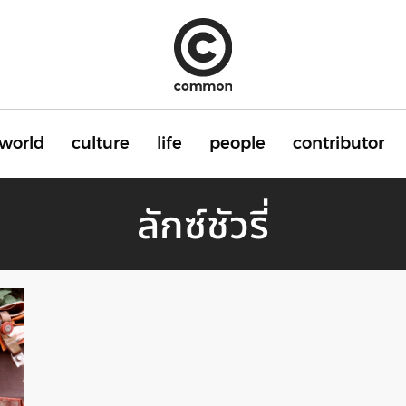
world
culture
life
people
contributor
ลักซ์ชัวรี่