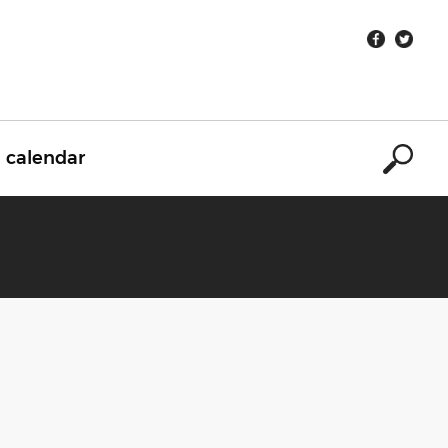
calendar