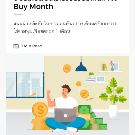
Buy Month
แนะนำเคล็ดลับในการออมเงินอย่างเห็นผลด้วยการงด
ใช้จ่ายฟุ่มเฟือยตลอด 1 เดือน
1 Min Read