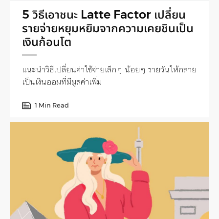
5 วิธีเอาชนะ Latte Factor เปลี่ยน
รายจ่ายหยุมหยิมจากความเคยชินเป็น
เงินก้อนโต
แนะนำวิธีเปลี่ยนค่าใช้จ่ายเล็กๆ น้อยๆ รายวันให้กลาย
เป็นเงินออมที่มีมูลค่าเพิ่ม
1 Min Read