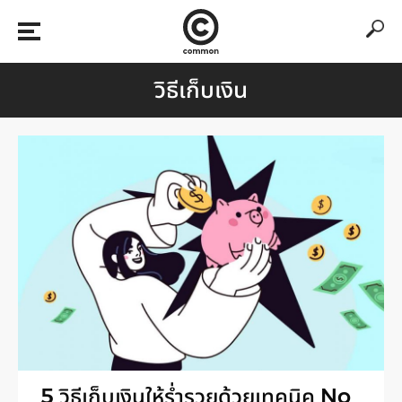
วิธีเก็บเงิน
5 วิธีเก็บเงินให้รํ่ารวยด้วยเทคนิค No