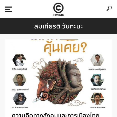
สมเกียรติ วันทะนะ
ความคิดทางสังคมและการเมืองไทย