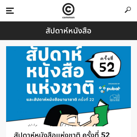
สัปดาห์หนังสือ
สัปดาห์หนังสือแห่งชาติ ครั้งที่ 52