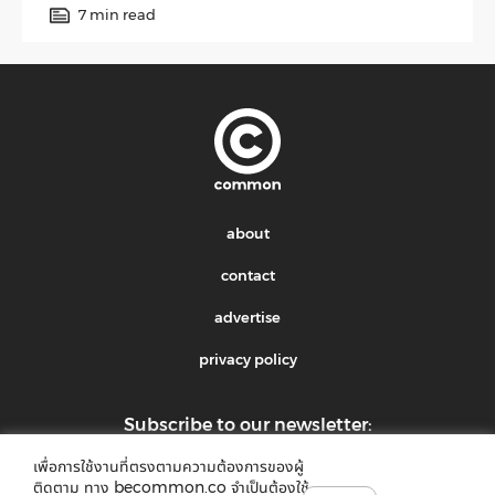
7 min read
about
contact
advertise
privacy policy
Subscribe to our newsletter:
เพื่อการใช้งานที่ตรงตามความต้องการของผู้
submit
ติดตาม ทาง becommon.co จำเป็นต้องใช้