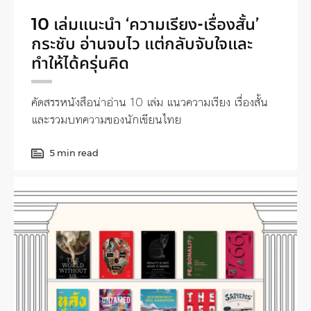
10 เล่มแนะนำ ‘ความเรียง-เรื่องสั้น’
กระชับ อ่านจบไว แต่กลับจับใจและ
ทำให้ได้ครุ่นคิด
คัดสรรหนังสือน่าอ่าน 10 เล่ม แนวความเรียง เรื่องสั้น
และรวมบทความของนักเขียนไทย
5 min read