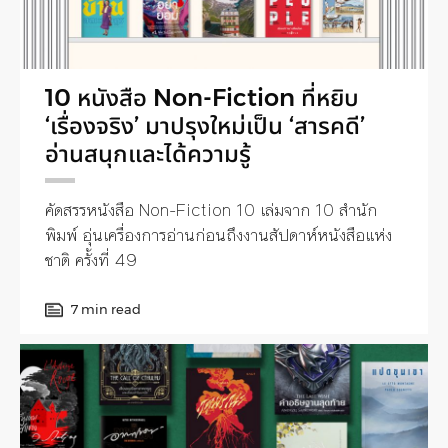
10 หนังสือ Non-Fiction ที่หยิบ
‘เรื่องจริง’ มาปรุงใหม่เป็น ‘สารคดี’
อ่านสนุกและได้ความรู้
คัดสรรหนังสือ Non-Fiction 10 เล่มจาก 10 สำนัก
พิมพ์ อุ่นเครื่องการอ่านก่อนถึงงานสัปดาห์หนังสือแห่ง
ชาติ ครั้งที่ 49
7 min read