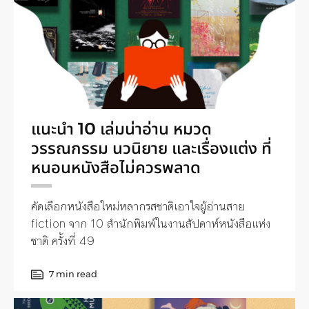
แนะนำ 10 เล่มน่าอ่าน หมวด
วรรณกรรม นวนิยาย และเรื่องแต่ง ที่
หนอนหนังสือไม่ควรพลาด
คัดเลือกหนังสือใหม่หลากรสชาติเอาใจผู้อ่านสาย
fiction จาก 10 สำนักพิมพ์ในงานสัปดาห์หนังสือแห่ง
ชาติ ครั้งที่ 49
7 min read