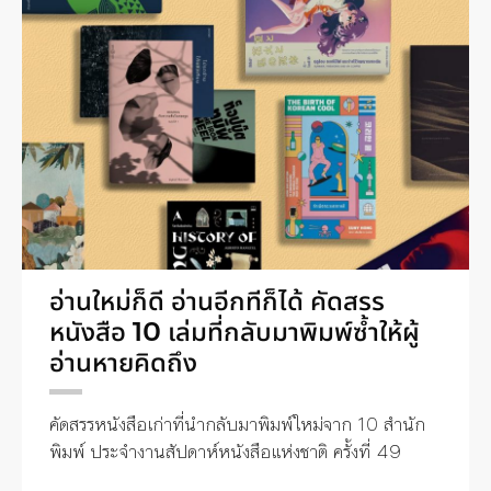
อ่านใหม่ก็ดี อ่านอีกทีก็ได้ คัดสรร
หนังสือ 10 เล่มที่กลับมาพิมพ์ซ้ำให้ผู้
อ่านหายคิดถึง
คัดสรรหนังสือเก่าที่นำกลับมาพิมพ์ใหม่จาก 10 สำนัก
พิมพ์ ประจำงานสัปดาห์หนังสือแห่งชาติ ครั้งที่ 49