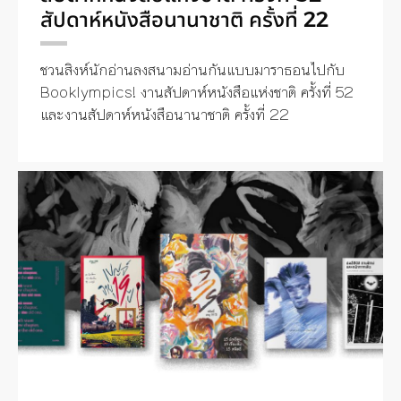
สัปดาห์หนังสือนานาชาติ ครั้งที่ 22
ชวนสิงห์นักอ่านลงสนามอ่านกันแบบมาราธอนไปกับ
Booklympics! งานสัปดาห์หนังสือแห่งชาติ ครั้งที่ 52
และงานสัปดาห์หนังสือนานาชาติ ครั้งที่ 22