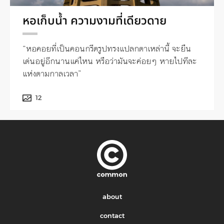
หอเก็บน้ำ ความงามที่เดียวดาย
“หอคอยที่เป็นคอนกรีตรูปทรงแปลกตาเหล่านี้ จะยืน
เด่นอยู่อีกนานแค่ไหน หรือว่ามันจะค่อยๆ หายไปทีละ
แห่งตามกาลเวลา”
12
about
contact