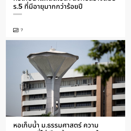
ร.5 ที่มีอายุมากกว่าร้อยปี
7
หอเก็บน้ำ ม.ธรรมศาสตร์ ความ