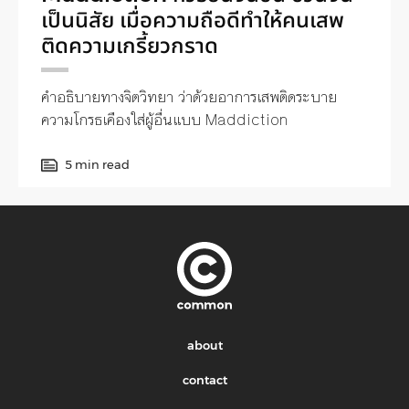
เป็นนิสัย เมื่อความถือดีทำให้คนเสพ
ติดความเกรี้ยวกราด
คำอธิบายทางจิตวิทยา ว่าด้วยอาการเสพติดระบาย
ความโกรธเคืองใส่ผู้อื่นแบบ Maddiction
5 min read
about
contact