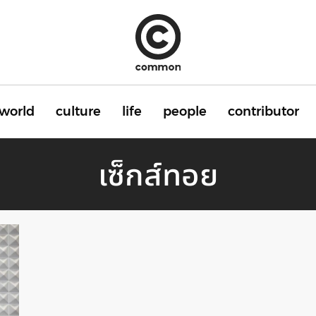
world
culture
life
people
contributor
เซ็กส์ทอย