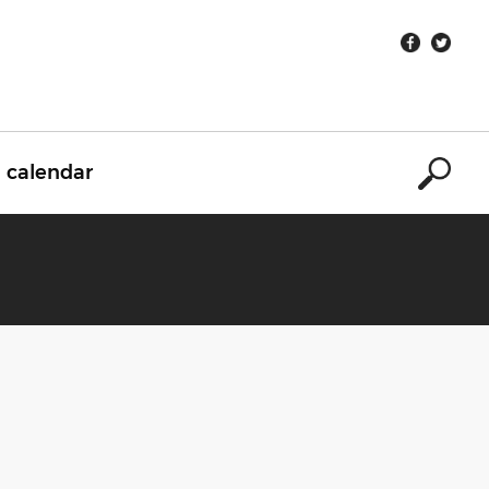
calendar