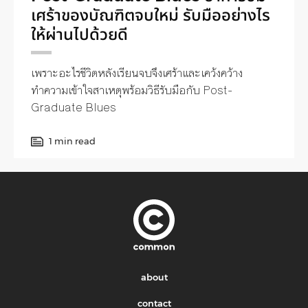
เศร้าของบัณฑิตจบใหม่ รับมืออย่างไร
ให้ผ่านไปด้วยดี
เพราะอะไรชีวิตหลังเรียนจบจึงเศร้าและเคว้งคว้าง
ทำความเข้าใจสาเหตุพร้อมวิธีรับมือกับ Post-
Graduate Blues
1 min read
about
contact