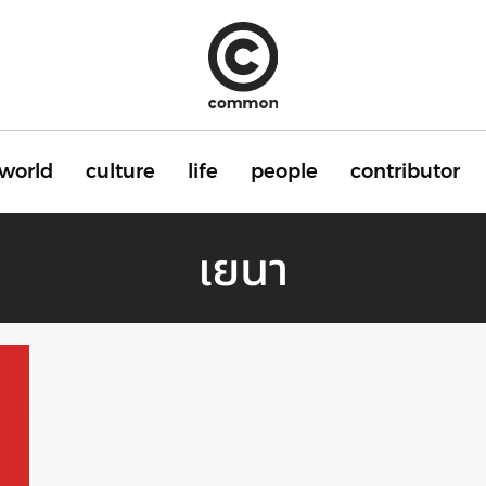
world
culture
life
people
contributor
เยนา