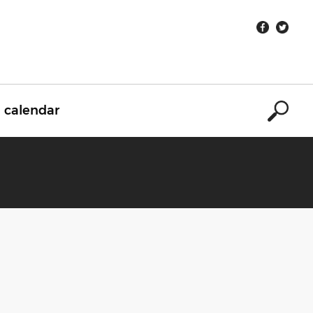
calendar