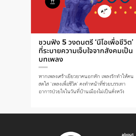
ชวนฟัง 5 วงดนตรี ‘นีโอเพื่อชีวิต’
ที่ระบายความเจ็บใจจากสังคมเป็น
บทเพลง
หากเพลงเศร้าเยียวยาคนอกหัก เพลงรักทำให้คน
สดใส ‘เพลงเพื่อชีวิต’ คงทำหน้าที่ช่วยบรรเทา
อาการป่วยใจในวันที่บ้านเมืองไม่เป็นดั่งหวัง
about