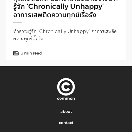
รู้จัก ‘Chronically Unhappy’
อาการเสพติดความทุกข์เรื้อรัง
ทำความรู้จัก ‘Chronically Unhappy’ อาการเสพติด
ความทุกข์เรื้อรัง
3 min read
about
contact