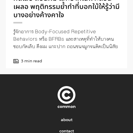
เผลอ พฤติกรรมย้ำทำที่บอกใบ้ให้รู้ว่ามี
บางอย่างค้างคาใจ
รู้จักอาการ Body-Focused Repetitive
Behaviors หรือ BFRBs และสาเหตุที่ทำให้บางคน
ชอบกัดเล็บ ดึงผม แกะปาก ถอนขนจมูกจนติดเป็นนิสัย
3 min read
about
contact