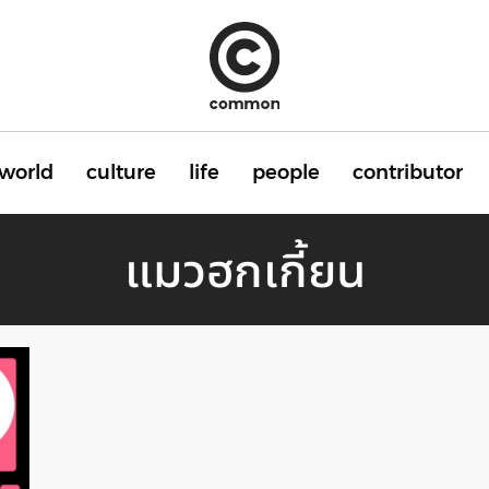
world
culture
life
people
contributor
แมวฮกเกี้ยน