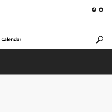
calendar