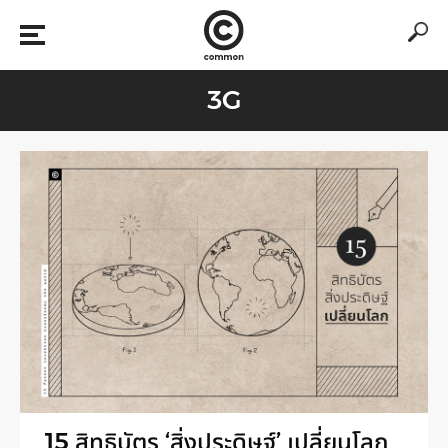
3G
15 สิทธิบัตร ‘สิ่งประดิษฐ์’ เปลี่ยนโลก