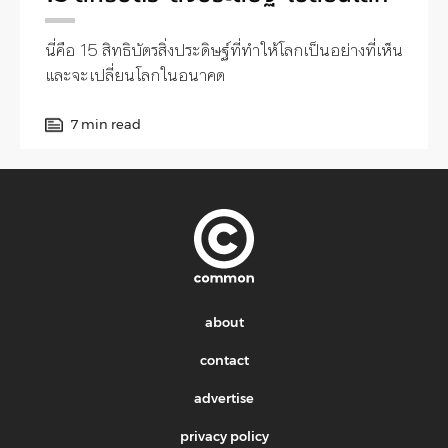
นี่คือ 15 สิทธิบัตรสิ่งประดิษฐ์ที่ทำให้โลกเป็นอย่างที่เห็น
และจะเปลี่ยนโลกในอนาคต
7 min read
about
contact
advertise
privacy policy