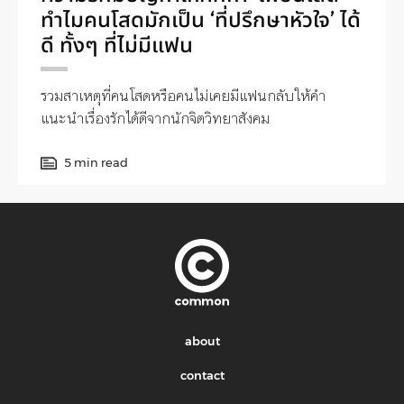
ทำไมคนโสดมักเป็น ‘ที่ปรึกษาหัวใจ’ ได้
ดี ทั้งๆ ที่ไม่มีแฟน
รวมสาเหตุที่คนโสดหรือคนไม่เคยมีแฟนกลับให้คำ
แนะนำเรื่องรักได้ดีจากนักจิตวิทยาสังคม
5 min read
about
contact