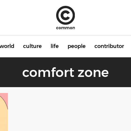
world
culture
life
people
contributor
comfort zone