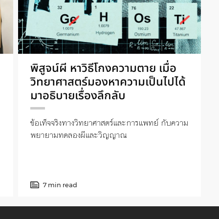
พิสูจน์ผี หาวิธีโกงความตาย เมื่อ
วิทยาศาสตร์มองหาความเป็นไปได้
มาอธิบายเรื่องลึกลับ
ข้อเท็จจริงทางวิทยาศาสตร์และการแพทย์ กับความ
พยายามทดลองผีและวิญญาณ
7 min read