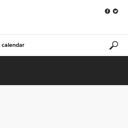
calendar