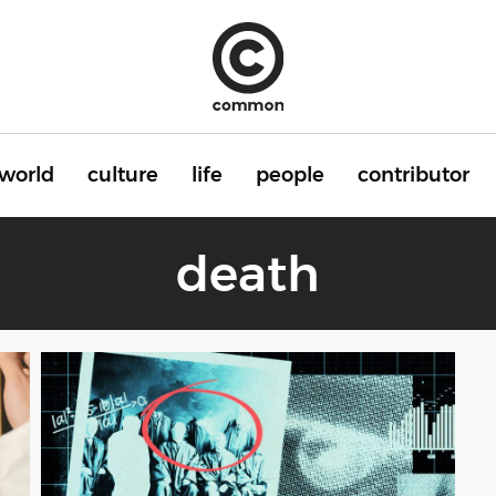
world
culture
life
people
contributor
death