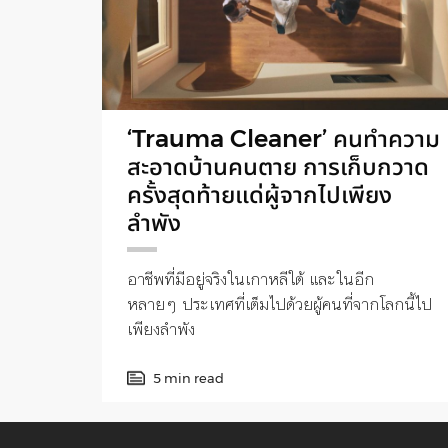
‘Trauma Cleaner’ คนทำความ
สะอาดบ้านคนตาย การเก็บกวาด
ครั้งสุดท้ายแด่ผู้จากไปเพียง
ลำพัง
อาชีพที่มีอยู่จริงในเกาหลีใต้ และในอีก
หลายๆ ประเทศที่เต็มไปด้วยผู้คนที่จากโลกนี้ไป
เพียงลำพัง
5 min read