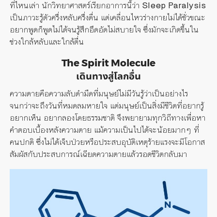
ที่ไหนเล่า นักวิทยาศาสตร์เรียกอาการนี้ว่า
Sleep Paralysis
เป็นภาวะรู้ตัวครึ่งหลับครึ่งตื่น แต่เคลื่อนไหวร่างกายไม่ได้ชั่วขณะ
อยากพูดก็พูดไม่ได้จนรู้สึกอึดอัดไม่สบายใจ ซึ่งมักจะเกิดขึ้นใน
ช่วงใกล้หลับและใกล้ตื่น
The Spirit Molecule
เดินทางสู่โลกอื่น
ความตายคือความลับดำมืดที่มนุษย์ไม่มีวันรู้ว่าเป็นอย่างไร
จนกว่าจะถึงวันที่หมดลมหายใจ แต่มนุษย์เป็นสิ่งมีชีวิตที่อยากรู้
อยากเห็น อยากลองโดยธรรมชาติ จึงพยายามทุกวิถีทางเพื่อหา
คำตอบเบื้องหลังความตาย แม้ความเป็นไปได้จะน้อยมากๆ ที่
คนปกติ ซึ่งไม่ได้เจ็บป่วยหรือประสบอุบัติเหตุร้ายแรงจะมีโอกาส
สัมผัสกับประสบการณ์เฉียดความตายแล้วรอดชีวิตกลับมา