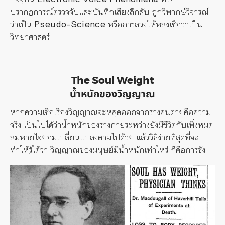
ปรากฏการณ์ตรวจจับและบันทึกเสียงลึกลับ ถูกวิพากษ์วิจารณ์
ว่าเป็น
Pseudo-Science
หรือการลวงให้หลงเชื่อว่าเป็น
วิทยาศาสตร์
The Soul Weight
น้ำหนักของวิญญาณ
หากความเชื่อเรื่องวิญญาณจะหลุดออกจากร่างคนตายคือความ
จริง เป็นไปได้ว่าน้ำหนักของร่างกายระหว่างยังมีชีวิตกับเพิ่งหมด
ลมหายใจย่อมเปลี่ยนแปลงตามไปด้วย แล้ววิธีง่ายที่สุดที่จะ
ทำให้รู้ได้ว่า วิญญาณของมนุษย์มีน้ำหนักเท่าไหร่ ก็คือการชั่ง