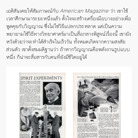
เอดิสันเคยให้สัมภาษณ์กับ
American Magazine
ว่า เขาใช้
เวลาศึกษามาระยะหนึ่งแล้ว ตั้งใจจะสร้างเครื่องมือบางอย่างเพื่อ
พูดคุยกับวิญญาณ ซึ่งไม่ใช่วิธีแปลกประหลาด แต่เป็นความ
พยายามใช้วิธีทางวิทยาศาตร์มาเป็นสื่อกลางพิสูจน์เรื่องนี้ เขายัง
หวังด้วยว่าจะทำได้สำเร็จในเร็ววัน ทั้งหมดเกิดจากความสงสัย
ส่วนตัว เขาตั้งสมมติฐานว่า ถ้าหากวิญญาณคือพลังงานรูปแบบ
หนึ่ง ก็น่าจะสื่อสารกับคนที่ยังมีชีวิตอยู่ได้