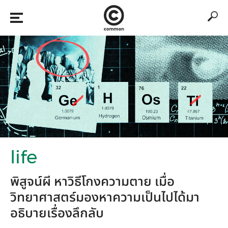
life
พิสูจน์ผี หาวิธีโกงความตาย เมื่อ
วิทยาศาสตร์มองหาความเป็นไปได้มา
อธิบายเรื่องลึกลับ