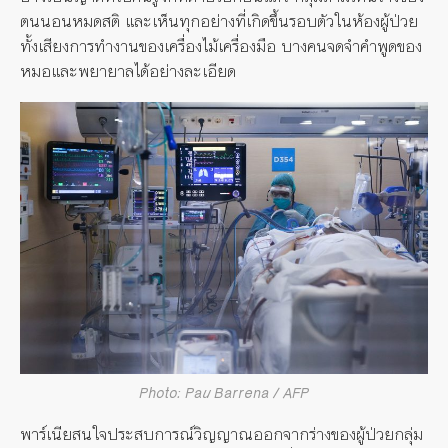
ตนนอนหมดสติ และเห็นทุกอย่างที่เกิดขึ้นรอบตัวในห้องผู้ป่วย
ทั้งเสียงการทำงานของเครื่องไม้เครื่องมือ บางคนจดจำคำพูดของ
หมอและพยายาลได้อย่างละเอียด
Photo: Pau Barrena / AFP
พาร์เนียสนใจประสบการณ์วิญญาณออกจากร่างของผู้ป่วยกลุ่ม