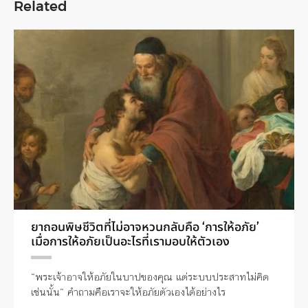
Related
ยาถอนพิษชีวิตที่ไม่อาจหวนกลับคือ ‘การให้อภัย’
เมื่อการให้อภัยเป็นอะไรที่เรามอบให้ตัวเอง
“พระเจ้าอาจให้อภัยในบาปของคุณ แต่ระบบประสาทไม่คิด
เช่นนั้น” คำถามคือเราจะให้อภัยตัวเองได้อย่างไร