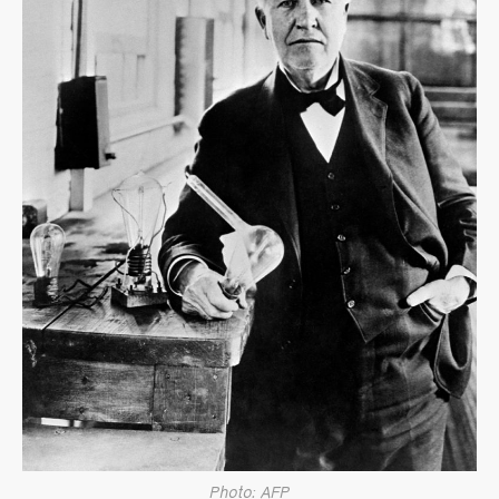
Photo: AFP