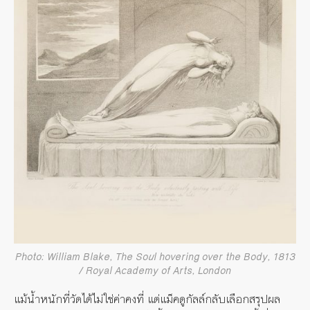
Photo: William Blake, The Soul hovering over the Body, 1813
/ Royal Academy of Arts, London
แม้น้ำหนักที่วัดได้ไม่ใช่ค่าคงที่ แต่แม็คดูกัลล์กลับเลือกสรุปผล