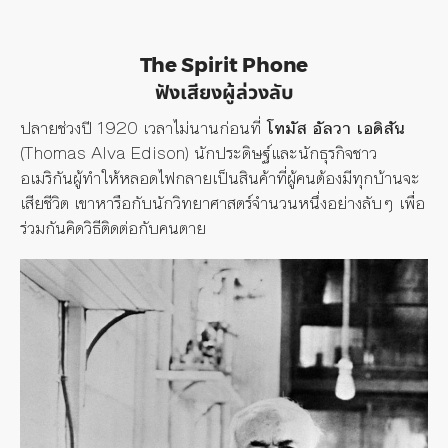
The Spirit Phone
ฟังเสียงผู้ล่วงลับ
ปลายช่วงปี 1920 เวลาไม่นานก่อนที่
โทมัส อัลวา เอดิสัน
(Thomas Alva Edison) นักประดิษฐ์และนักธุรกิจชาว​
อเมริกันผู้ทำให้หลอดไฟกลายเป็นสินค้าที่ผู้คนต้องมีทุกบ้านจะ
เสียชีวิต เขาหารือกับนักวิทยาศาสตร์จำนวนหนึ่งอย่างลับๆ เพื่อ
ร่วมกันคิดวิธีติดต่อกับคนตาย