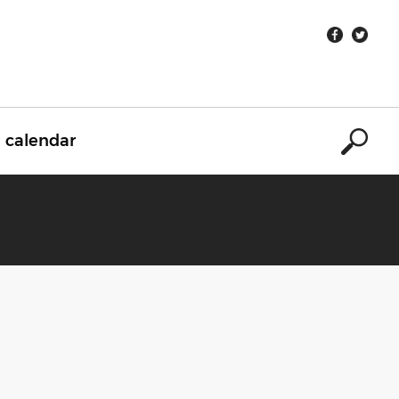
calendar