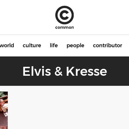
world
culture
life
people
contributor
Elvis & Kresse