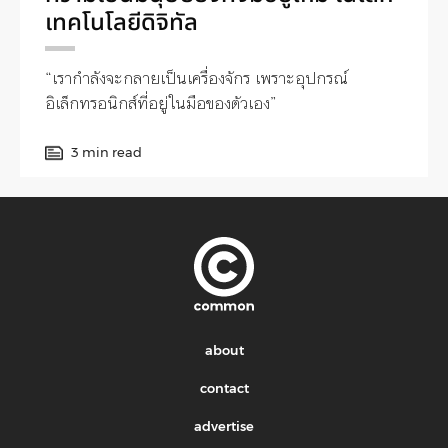
เทคโนโลยีดิจิทัล
“เรากำลังจะกลายเป็นเครื่องจักร เพราะอุปกรณ์
อิเล็กทรอนิกส์ที่อยู่ในมือของตัวเอง”
3 min read
about
contact
advertise