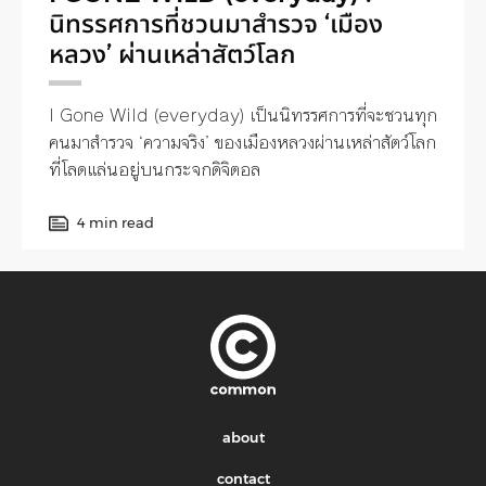
นิทรรศการที่ชวนมาสำรวจ ‘เมือง
หลวง’ ผ่านเหล่าสัตว์โลก
I Gone Wild (everyday) เป็นนิทรรศการที่จะชวนทุก
คนมาสำรวจ ‘ความจริง’ ของเมืองหลวงผ่านเหล่าสัตว์โลก
ที่โลดแล่นอยู่บนกระจกดิจิตอล
4 min read
about
contact