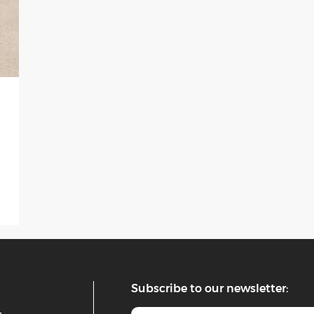
Subscribe to our newsletter: