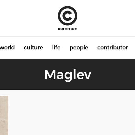
world
culture
life
people
contributor
Maglev