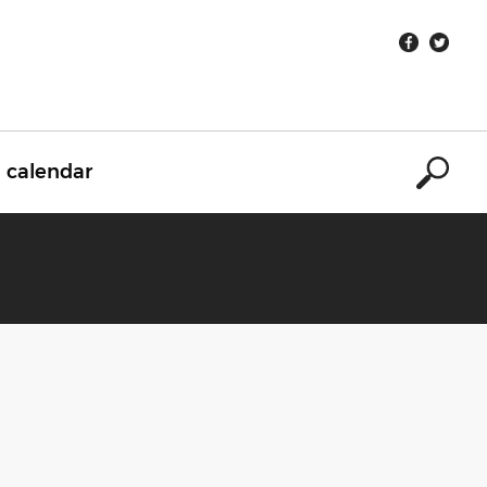
calendar