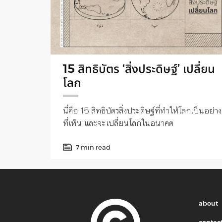
15 สิทธิบัตร ‘สิ่งประดิษฐ์’ เปลี่ยน
โลก
นี่คือ 15 สิทธิบัตรสิ่งประดิษฐ์ที่ทำให้โลกเป็นอย่าง
ที่เห็น และจะเปลี่ยนโลกในอนาคต
7 min read
about