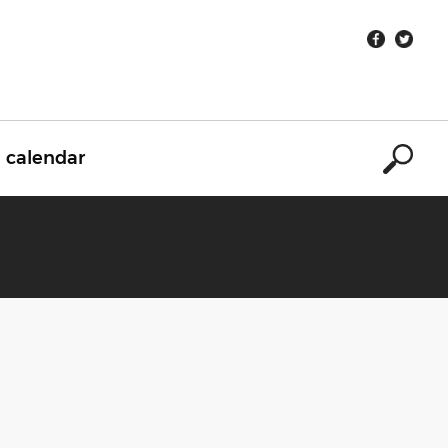
calendar