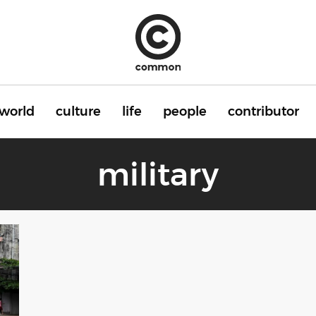
world
culture
life
people
contributor
military