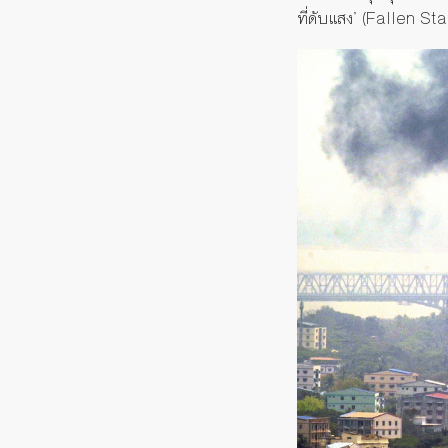
ที่ดับแสง
’ (Fallen Sta