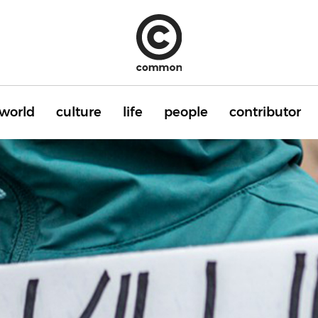
world
culture
life
people
contributor