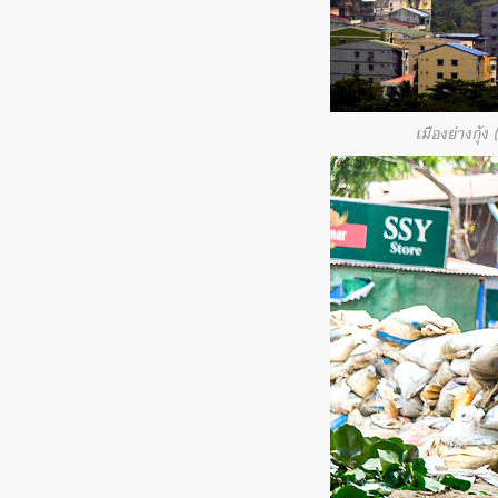
เมืองย่างกุ