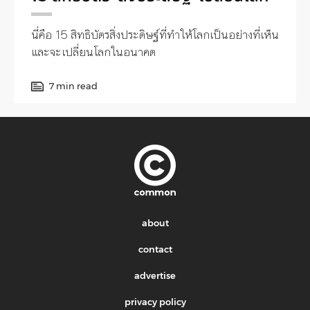
นี่คือ 15 สิทธิบัตรสิ่งประดิษฐ์ที่ทำให้โลกเป็นอย่างที่เห็น
และจะเปลี่ยนโลกในอนาคต
7 min read
about
contact
advertise
privacy policy