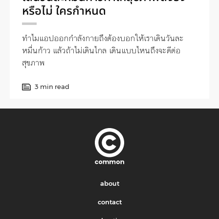
หรือไม่ ใครกำหนด
ทำไมแอปออกกำลังกายถึงต้องบอกให้เราเดินวันละ
หมื่นก้าว แล้วถ้าไม่เดินไกล เดินแบบไหนถึงจะดีต่อ
สุขภาพ
3 min read
about
contact