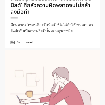
นิสต์’ ที่กลัวความผิดพลาดจนไม่กล้า
ลงมือทำ
อีกมุมของ ‘เพอร์เฟ็คต์ชันนิสต์’ ที่ไม่ได้ทำให้งานออกมา
ดีแต่กลับเป็นความคิดที่บั่นทอนสุขภาพจิต
5 min read