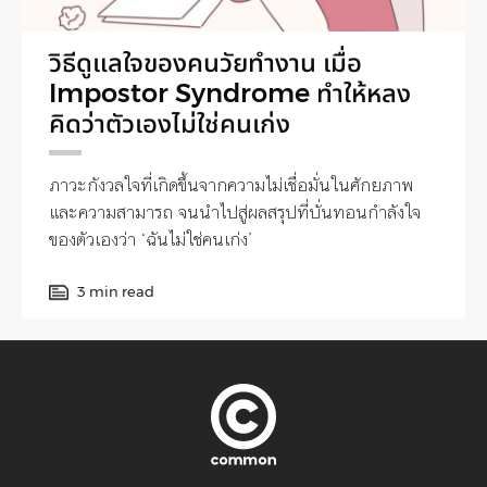
วิธีดูแลใจของคนวัยทำงาน เมื่อ
Impostor Syndrome ทำให้หลง
คิดว่าตัวเองไม่ใช่คนเก่ง
ภาวะกังวลใจที่เกิดขึ้นจากความไม่เชื่อมั่นในศักยภาพ
และความสามารถ จนนำไปสู่ผลสรุปที่บั่นทอนกำลังใจ
ของตัวเองว่า ‘ฉันไม่ใช่คนเก่ง’
3 min read