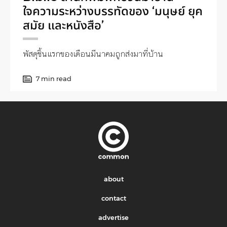
ใจความระหว่างบรรทัดของ ‘มนุษย์ ยุค
สมัย และหนังสือ’
พัสดุชิ้นแรกของเดือนมีนาคมถูกส่งมาที่บ้าน
7 min read
about
contact
advertise