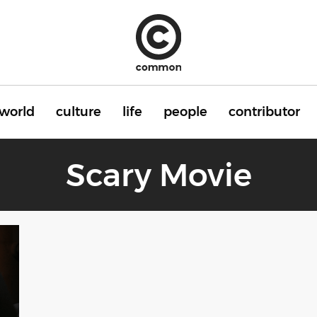
world
culture
life
people
contributor
Scary Movie