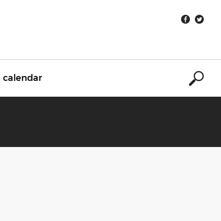
calendar