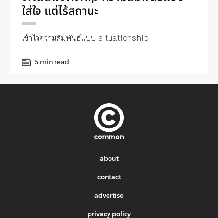
ใส่ใจ แต่ไร้สถานะ
เข้าใจความสัมพันธ์แบบ situationship
5 min read
about
contact
advertise
privacy policy