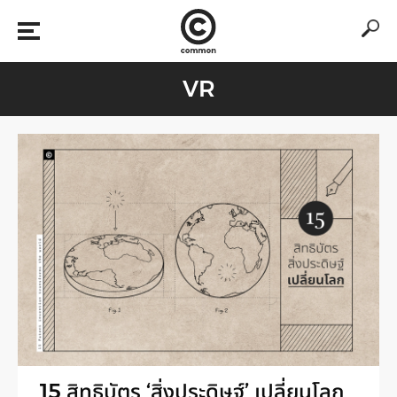
VR
15 สิทธิบัตร ‘สิ่งประดิษฐ์’ เปลี่ยนโลก