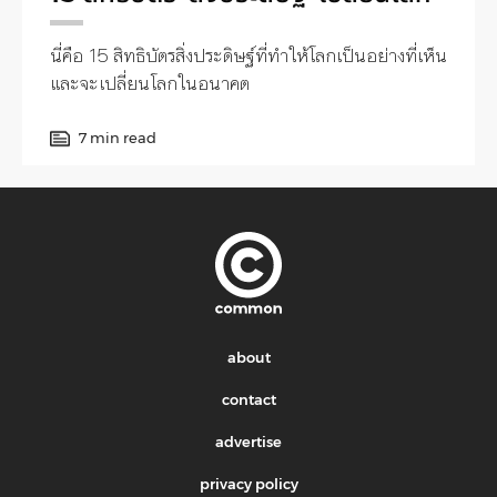
นี่คือ 15 สิทธิบัตรสิ่งประดิษฐ์ที่ทำให้โลกเป็นอย่างที่เห็น
และจะเปลี่ยนโลกในอนาคต
7 min read
about
contact
advertise
privacy policy