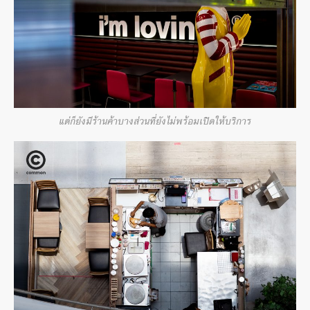
แต่ก็ยังมีร้านค้าบางส่วนที่ยังไม่พร้อมเปิดให้บริการ