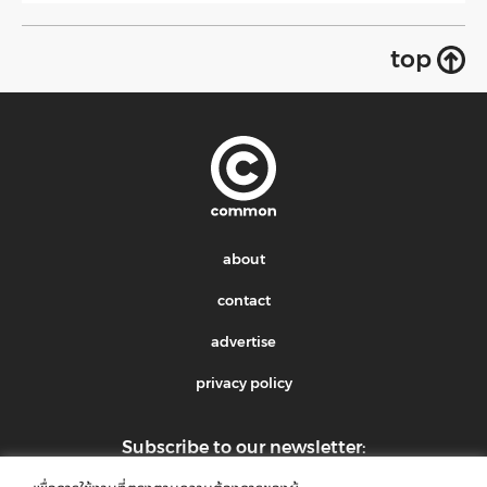
top
about
contact
advertise
privacy policy
Subscribe to our newsletter: