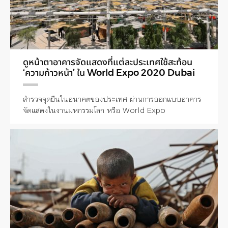
ดูหน้าตาอาคารจัดแสดงที่แต่ละประเทศใช้สะท้อน
‘ความก้าวหน้า’ ใน World Expo 2020 Dubai
สำรวจจุดยืนในอนาคตของประเทศ ผ่านการออกแบบอาคาร
จัดแสดงในงานมหกรรมโลก หรือ World Expo