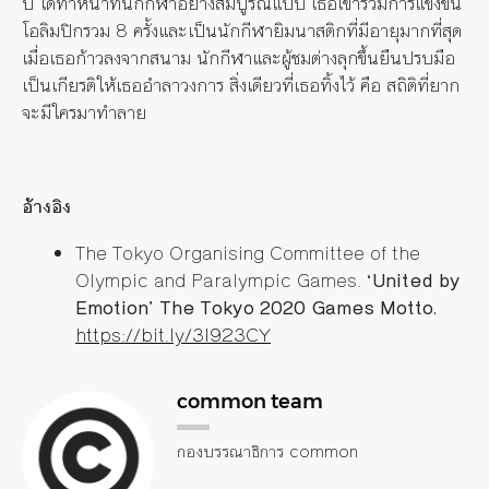
ปี ได้ทำหน้าที่นักกีฬาอย่างสมบูรณ์แบบ เธอเข้าร่วมการแข่งขัน
โอลิมปิกรวม 8 ครั้งและเป็นนักกีฬายิมนาสติกที่มีอายุมากที่สุด
เมื่อเธอก้าวลงจากสนาม นักกีฬาและผู้ชมต่างลุกขึ้นยืนปรบมือ
เป็นเกียรติให้เธออำลาวงการ สิ่งเดียวที่เธอทิ้งไว้ คือ สถิติที่ยาก
จะมีใครมาทำลาย
อ้างอิง
The Tokyo Organising Committee of the
Olympic and Paralympic Games.
‘United by
Emotion’ The Tokyo 2020 Games Motto.
https://bit.ly/3l923CY
common team
กองบรรณาธิการ common