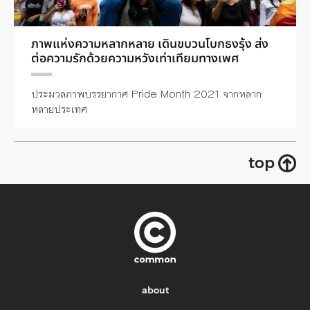
ภาพแห่งความหลากหลาย เดินขบวนโบกธงรุ้ง ส่ง
ต่อความรักด้วยความหวังเท่าเทียมทางเพศ
ประมวลภาพบรรยากาศ Pride Month 2021 จากหลาก
หลายประเทศ
top
about